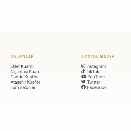
SALONLAR
SOSYAL MEDYA
Etiler Kuaför
Instagram
Nişantaşı Kuaför
TikTok
Cadde Kuaför
YouTube
Ataşehir Kuaför
Twitter
Tüm salonlar
Facebook