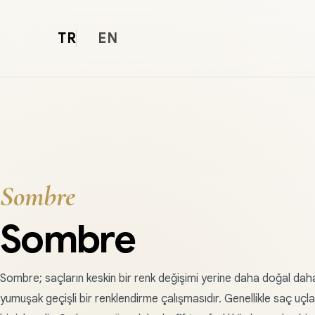
TR
EN
Sombre
Sombre
Sombre; saçların keskin bir renk değişimi yerine daha doğal dah
yumuşak geçişli bir renklendirme çalışmasıdır. Genellikle saç uçl