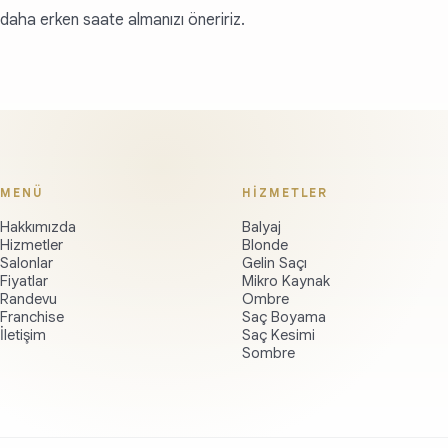
daha erken saate almanızı öneririz.
MENÜ
HİZMETLER
Hakkımızda
Balyaj
Hizmetler
Blonde
Salonlar
Gelin Saçı
Fiyatlar
Mikro Kaynak
Randevu
Ombre
Franchise
Saç Boyama
İletişim
Saç Kesimi
Sombre