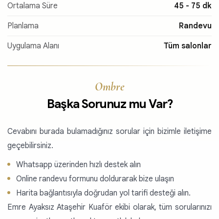
Ortalama Süre
45 - 75 dk
Planlama
Randevu
Uygulama Alanı
Tüm salonlar
Ombre
Başka Sorunuz mu Var?
Cevabını burada bulamadığınız sorular için bizimle iletişime
geçebilirsiniz.
Whatsapp üzerinden hızlı destek alın
Online randevu formunu doldurarak bize ulaşın
Harita bağlantısıyla doğrudan yol tarifi desteği alın.
Emre Ayaksız Ataşehir Kuaför ekibi olarak, tüm sorularınızı