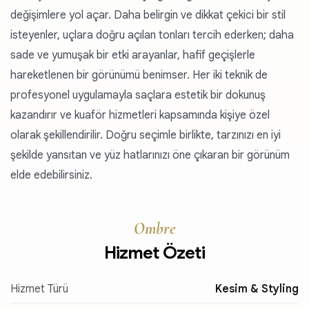
değişimlere yol açar. Daha belirgin ve dikkat çekici bir stil
isteyenler, uçlara doğru açılan tonları tercih ederken; daha
sade ve yumuşak bir etki arayanlar, hafif geçişlerle
hareketlenen bir görünümü benimser. Her iki teknik de
profesyonel uygulamayla saçlara estetik bir dokunuş
kazandırır ve kuaför hizmetleri kapsamında kişiye özel
olarak şekillendirilir. Doğru seçimle birlikte, tarzınızı en iyi
şekilde yansıtan ve yüz hatlarınızı öne çıkaran bir görünüm
elde edebilirsiniz.
Ombre
Hizmet Özeti
Hizmet Türü
Kesim & Styling