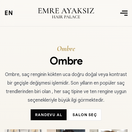
EN
Ombre
Ombre
Ombre, saç renginin kökten uca doğru doğal veya kontrast
bir geçişle değişmesi işlemidir. Son yılların en popüler saç
trendlerinden biri olan , her saç tipine ve ten rengine uygun
seçenekleriyle büyük ilgi görmektedir.
RANDEVU AL
SALON SEÇ