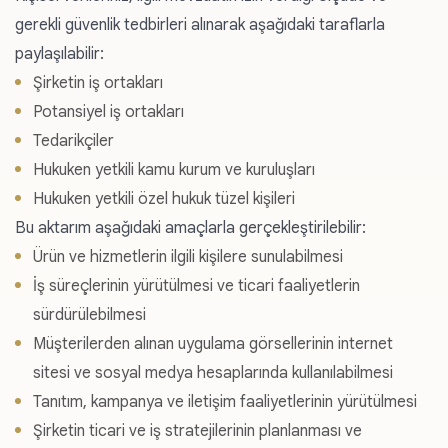
gerekli güvenlik tedbirleri alınarak aşağıdaki taraflarla
paylaşılabilir:
Şirketin iş ortakları
Potansiyel iş ortakları
Tedarikçiler
Hukuken yetkili kamu kurum ve kuruluşları
Hukuken yetkili özel hukuk tüzel kişileri
Bu aktarım aşağıdaki amaçlarla gerçekleştirilebilir:
Ürün ve hizmetlerin ilgili kişilere sunulabilmesi
İş süreçlerinin yürütülmesi ve ticari faaliyetlerin
sürdürülebilmesi
Müşterilerden alınan uygulama görsellerinin internet
sitesi ve sosyal medya hesaplarında kullanılabilmesi
Tanıtım, kampanya ve iletişim faaliyetlerinin yürütülmesi
Şirketin ticari ve iş stratejilerinin planlanması ve