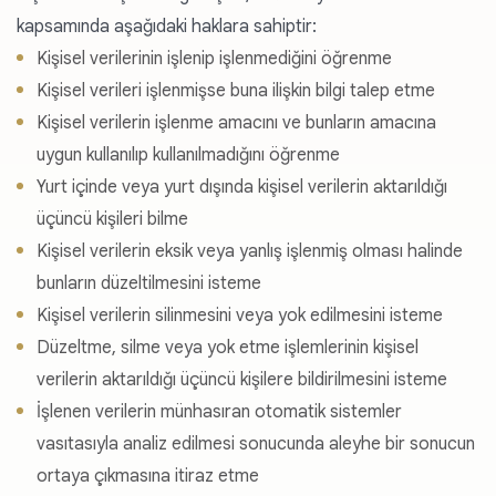
kapsamında aşağıdaki haklara sahiptir:
Kişisel verilerinin işlenip işlenmediğini öğrenme
Kişisel verileri işlenmişse buna ilişkin bilgi talep etme
Kişisel verilerin işlenme amacını ve bunların amacına
uygun kullanılıp kullanılmadığını öğrenme
Yurt içinde veya yurt dışında kişisel verilerin aktarıldığı
üçüncü kişileri bilme
Kişisel verilerin eksik veya yanlış işlenmiş olması halinde
bunların düzeltilmesini isteme
Kişisel verilerin silinmesini veya yok edilmesini isteme
Düzeltme, silme veya yok etme işlemlerinin kişisel
verilerin aktarıldığı üçüncü kişilere bildirilmesini isteme
İşlenen verilerin münhasıran otomatik sistemler
vasıtasıyla analiz edilmesi sonucunda aleyhe bir sonucun
ortaya çıkmasına itiraz etme