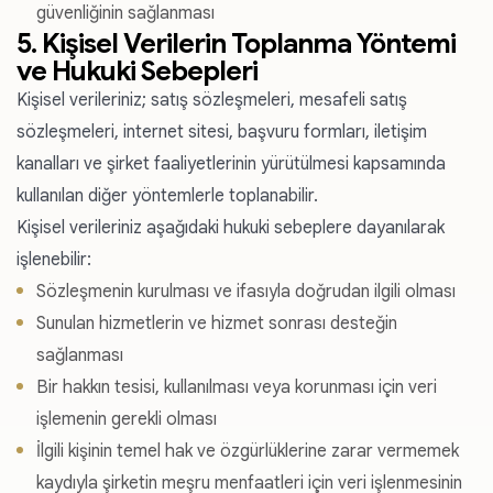
güvenliğinin sağlanması
5. Kişisel Verilerin Toplanma Yöntemi
ve Hukuki Sebepleri
Kişisel verileriniz; satış sözleşmeleri, mesafeli satış
sözleşmeleri, internet sitesi, başvuru formları, iletişim
kanalları ve şirket faaliyetlerinin yürütülmesi kapsamında
kullanılan diğer yöntemlerle toplanabilir.
Kişisel verileriniz aşağıdaki hukuki sebeplere dayanılarak
işlenebilir:
Sözleşmenin kurulması ve ifasıyla doğrudan ilgili olması
Sunulan hizmetlerin ve hizmet sonrası desteğin
sağlanması
Bir hakkın tesisi, kullanılması veya korunması için veri
işlemenin gerekli olması
İlgili kişinin temel hak ve özgürlüklerine zarar vermemek
kaydıyla şirketin meşru menfaatleri için veri işlenmesinin