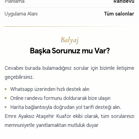
Planlama
Randevu
Uygulama Alanı
Tüm salonlar
Balyaj
Başka Sorunuz mu Var?
Cevabını burada bulamadığınız sorular için bizimle iletişime
geçebilirsiniz.
Whatsapp üzerinden hızlı destek alın
Online randevu formunu doldurarak bize ulaşın
Harita bağlantısıyla doğrudan yol tarifi desteği alın.
Emre Ayaksız Ataşehir Kuaför ekibi olarak, tüm sorularınızı
memnuniyetle yanıtlamaktan mutluluk duyar