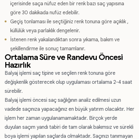
içerisinde saça nüfuz eden bir renk bazı saç yapısına
göre 30 dakikada nufüz edebilir.
Geçiş tonlaması ile seçtiğiniz renk tonuna göre açıklık ,
küllülük veya parlaklık dengelenir.
İstenen renk yakalandıktan sonra yıkama, bakım ve
şekillendirme ile sonuç tamamlanır.
Ortalama Süre ve Randevu Öncesi
Hazırlık
Balyaj işlemi saç tipine ve seçilen renk tonuna göre
değişkenlik gösterecek olup uygulaması ortalama 2-4 saat
sürebilir.
Balyaj işlemi öncesi saç sağlığının analiz edilmesi uzun
vadede saçınıza yapacağınız en büyük yatırım olacaktır. Her
işlem her zaman uygulanamamaktadır. Birçok yerde
duyulan saçım yandı tabiri de tam olarak bakımsız ve sürekli
boya işlemi yapılan saçlarda olmaktadır. Saçınızı tanımayan